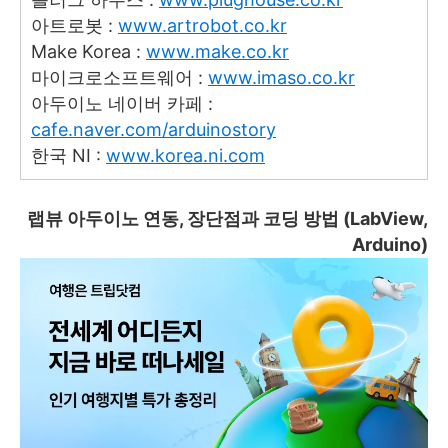
아트로봇 :
www.artrobot.co.kr
Make Korea :
www.make.co.kr
마이크로소프트웨어 :
www.imaso.co.kr
아두이노 네이버 카페 :
cafe.naver.com/arduinostory
한국 NI :
www.korea.ni.com
랩뷰 아두이노 연동, 장단점과 코딩 방법 (LabView,
Arduino)