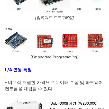
[임베디드 프로그래밍]
[Embedded Programming]
L/A 연동 특징
- 비교적 저렴한 가격으로 데이터 수집 및 하드웨어
컨트롤을 체험할 수 있다.