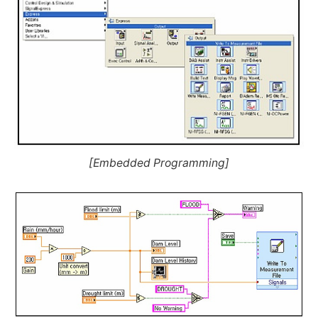
[Embedded Programming]