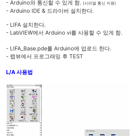
- Arduino와 통신할 수 있게 함.
(시리얼 통신 지원)
- Arduino IDE & 드라이버 설치한다.
- LIFA 설치한다.
- LabVIEW에서 Arduino vi를 사용할 수 있게 함.
- LIFA_Base.pde를 Arduino에 업로드 한다.
- 랩뷰에서 프로그래밍 후 TEST
L/A 사용법