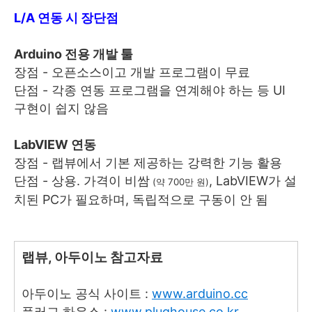
L/A 연동 시 장단점
Arduino 전용 개발 툴
장점 - 오픈소스이고 개발 프로그램이 무료
단점 - 각종 연동 프로그램을 연계해야 하는 등 UI
구현이 쉽지 않음
LabVIEW 연동
장점 - 랩뷰에서 기본 제공하는 강력한 기능 활용
단점 - 상용. 가격이 비쌈
, LabVIEW가 설
(약 700만 원)
치된 PC가 필요하며, 독립적으로 구동이 안 됨
랩뷰, 아두이노 참고자료
아두이노 공식 사이트 :
www.arduino.cc
플러그 하우스 :
www.plughouse.co.kr