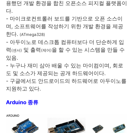
용했던 개발 환경을 합친 오픈소스 피지컬 플랫폼이
다.
- 마이크로컨트롤러 보드를 기반으로 오픈 소스이
며, 소프트웨어를 작성하기 위한 개발 환경을 제공
한다.
(ATmega328)
- 아두이노로 데스크톱 컴퓨터보다 더 단순하게 입
력
및 출력
을 할 수 있는 시스템을 만들 수
(센서)
(제어)
있음.
- 누구나 재미 삼아 배울 수 있는 마이컴이며, 회로
도 및 소스가 제공되는 공개 하드웨어이다.
- 구글에서도 안드로이드의 하드웨어로 아두이노를
지원하고 있다.
Arduino 종류