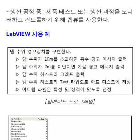
- 생산 공정 중 : 제품 테스트 또는 생산 과정을 모니
터하고 컨트롤하기 위해 랩뷰를 사용한다.
LabVIEW 사용 예
[임베디드 프로그래밍]