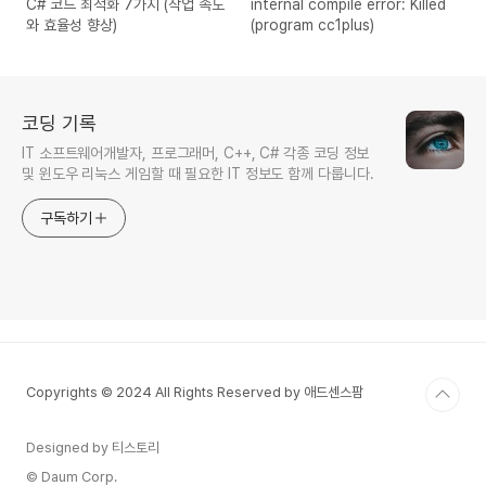
C# 코드 최적화 7가지 (작업 속도
internal compile error: Killed
와 효율성 향상)
(program cc1plus)
코딩 기록
IT 소프트웨어개발자, 프로그래머, C++, C# 각종 코딩 정보
및 윈도우 리눅스 게임할 때 필요한 IT 정보도 함께 다룹니다.
구독하기
Copyrights © 2024 All Rights Reserved by 애드센스팜
Designed by 티스토리
© Daum Corp.