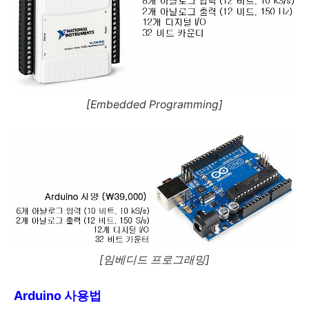
[Embedded Programming]
[임베디드 프로그래밍]
Arduino 사용법