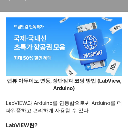
랩뷰 아두이노 연동, 장단점과 코딩 방법 (LabView,
Arduino)
LabVIEW와 Arduino를 연동함으로써 Arduino를 더
파워풀하고 편리하게 사용할 수 있다.
LabVIEW란?