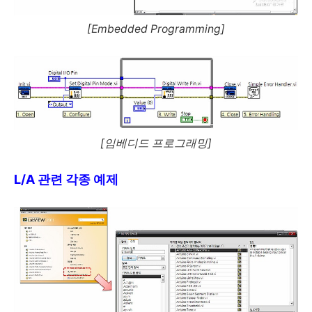
[Embedded Programming]
[임베디드 프로그래밍]
L/A 관련 각종 예제