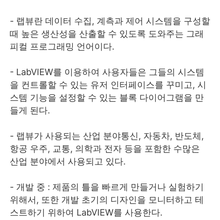
- 랩뷰란 데이터 수집, 계측과 제어 시스템을 구성할
때 높은 생산성을 산출할 수 있도록 도와주는 그래
피컬 프로그래밍 언어이다.
- LabVIEW를 이용하여 사용자들은 그들의 시스템
을 컨트롤할 수 있는 유저 인터페이스를 꾸미고, 시
스템 기능을 설정할 수 있는 블록 다이어그램을 만
들게 된다.
- 랩뷰가 사용되는 산업 분야통신, 자동차, 반도체,
항공 우주, 교통, 의학과 전자 등을 포함한 수많은
산업 분야에서 사용되고 있다.
- 개발 중 : 제품의 틀을 빠르게 만들거나 실험하기
위해서, 또한 개발 초기의 디자인을 모니터하고 테
스트하기 위하여 LabVIEW를 사용한다.