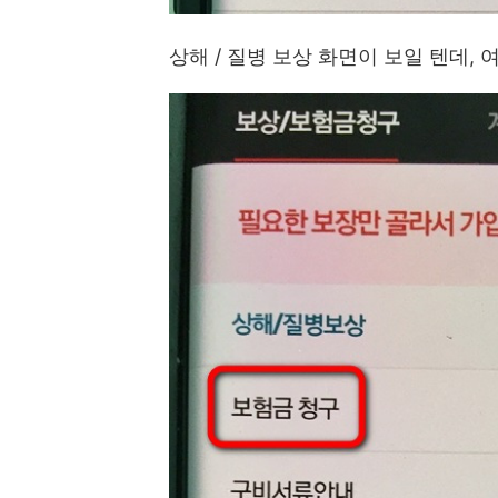
상해 / 질병 보상 화면이 보일 텐데,