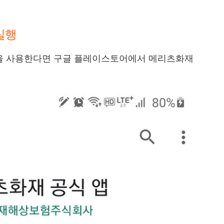
실행
을 사용한다면 구글 플레이스토어에서 메리츠화재