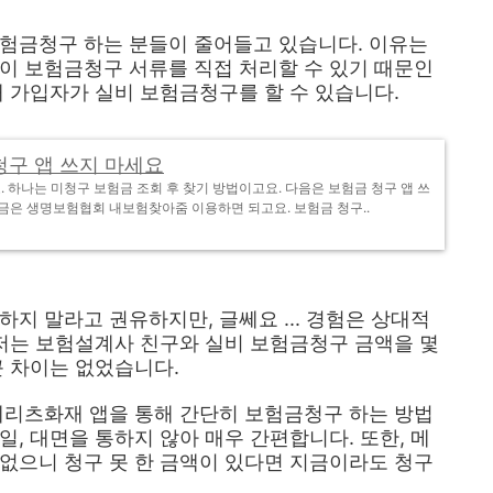
보험금청구 하는 분들이 줄어들고 있습니다. 이유는
이 보험금청구 서류를 직접 처리할 수 있기 때문인
해 가입자가 실비 보험금청구를 할 수 있습니다.
청구 앱 쓰지 마세요
. 하나는 미청구 보험금 조회 후 찾기 방법이고요. 다음은 보험금 청구 앱 쓰
금은 생명보험협회 내보험찾아줌 이용하면 되고요. 보험금 청구..
지 말라고 권유하지만, 글쎄요 ... 경험은 상대적
 저는 보험설계사 친구와 실비 보험금청구 금액을 몇
큰 차이는 없었습니다.
메리츠화재 앱을 통해 간단히 보험금청구 하는 방법
, 대면을 통하지 않아 매우 간편합니다. 또한, 메
 없으니 청구 못 한 금액이 있다면 지금이라도 청구