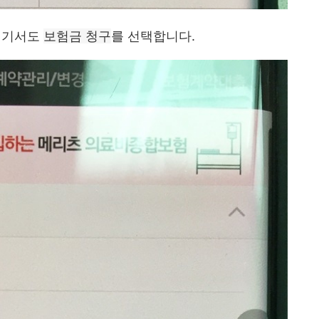
 여기서도
보험금 청구
를 선택합니다.