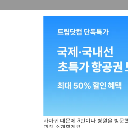
사마귀 때문에 3번이나 병원을 방문했
과정 소개할게요.