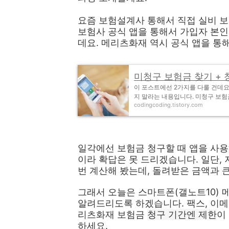
요즘 보험설계사 통해서 직접 실비 
보험사 공식 앱을 통해서 가입자 본인
데요. 메리츠화재 역시 공식 앱을 통
미청구 보험금 찾기 + 
이 포스트에선 2가지를 다룰 건데요
지 말라는 내용입니다. 미청구 보험
codingcoding.tistory.com
일각에선 보험금 청구할 때 앱을 사용하
이라 확답은 못 드리겠습니다. 일단,
번 계산해 봤는데, 돌려받은 금액과 
그래서 오늘은 스마트폰(갤노트10) 
알려드리도록 하겠습니다. 팩스, 이메일
리츠화재 보험금
청구 기간엔 제한
이
하세요.