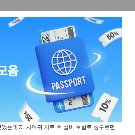
었는데요. 사마귀 치료 후 실비 보험료 청구했던