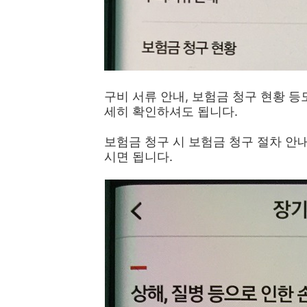
구비 서류 안내, 보험금 청구 현황 등
세히 확인하셔도 됩니다.
보험금 청구 시 보험금 청구 절차 안
시면 됩니다.