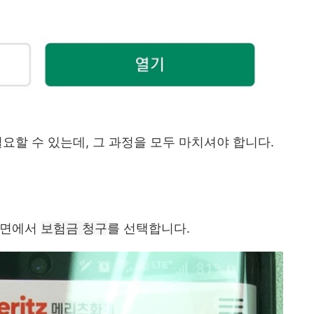
요할 수 있는데, 그 과정을 모두 마치셔야 합니다.
화면에서
보험금 청구
를 선택합니다.