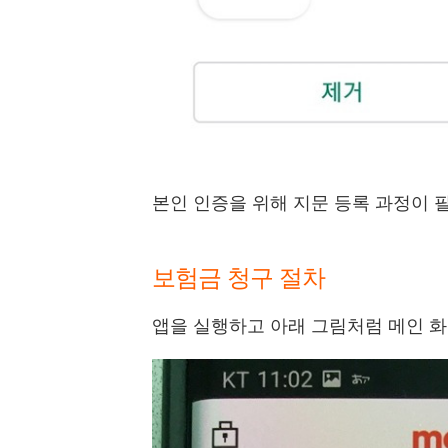
본인 인증을 위해 지문 등록 과정이 필
보험금 청구 절차
앱을 실행하고 아래 그림처럼 메인 