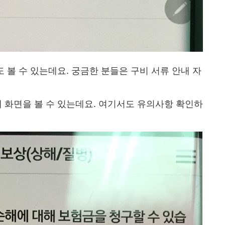
도 볼 수 있는데요. 궁금한 분들은 구비 서류 안내 자
내 화면을 볼 수 있는데요. 여기서도 유의사항 확인하