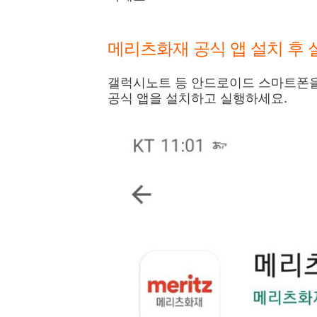
메리츠화재 공식 앱 설치 후 
갤럭시노트 등 안드로이드 스마트폰
공식 앱을 설치하고 실행하세요.