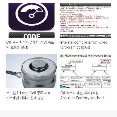
C# 코드 최적화 7가지 (작업 속도
internal compile error: Killed
와 효율성 향상)
(program cc1plus)
로드셀 1. Load Cell 종류 재료
C# 팩토리 패턴 예제 (추상
스트레인 게이지 선택 방법
Abstract Factory Method
Pattern)