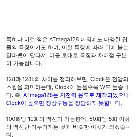
특히나 이런 점은 ATmega128 이외에도 다양한 칩
들의 특징이기도 하며, 이런 특징에 따라 뒤에 붙는
알파벳이 달라져, 이를 토대로 특징과 차이점 구분
이 가능합니다.
128과 128L의 차이를 정리해보면, Clock은 전압의
스윙을 의미하는데, Clock이 높을수록 W도 높습니
다. 즉,
ATmega128는 저전력 용도로 제작되었으나
Clock이 높으면 정상구동을 장담하지 못합니다.
100회당 10회의 액션이 가능한데, 50회엔 5회 이하
의 액션만 이루어지는 것과 비슷한 이치가 되겠습니
다.