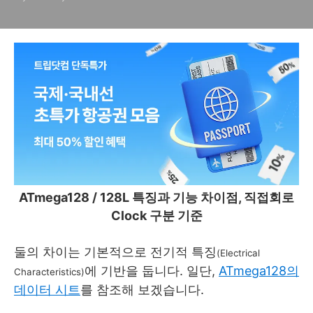
ATmega128 / 128L 특징과 기능 차이점, 직접회로
Clock 구분 기준
둘의 차이는 기본적으로 전기적 특징
(Electrical
에 기반을 둡니다. 일단,
ATmega128의
Characteristics)
데이터 시트
를 참조해 보겠습니다.